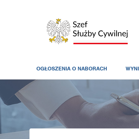
OGŁOSZENIA O NABORACH
WYN