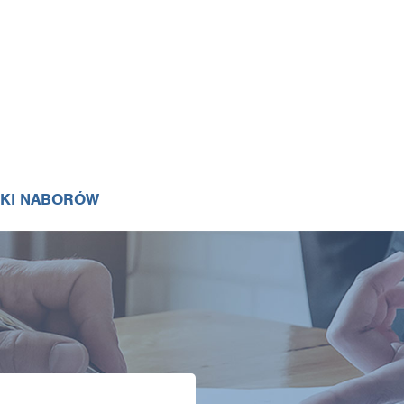
IKI NABORÓW