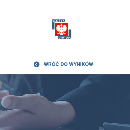
WRÓĆ DO WYNIKÓW