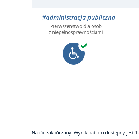
#administracja publiczna
Pierwszeństwo dla osób
z niepełnosprawnościami
Nabór zakończony. Wynik naboru dostępny jest
T