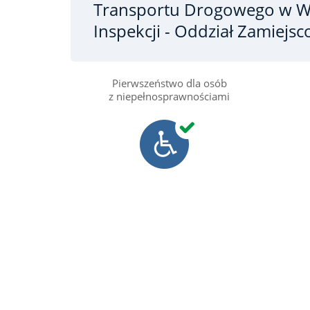
Transportu Drogowego
w W
Inspekcji - Oddział Zamiej
Pierwszeństwo dla osób
z niepełnosprawnościami