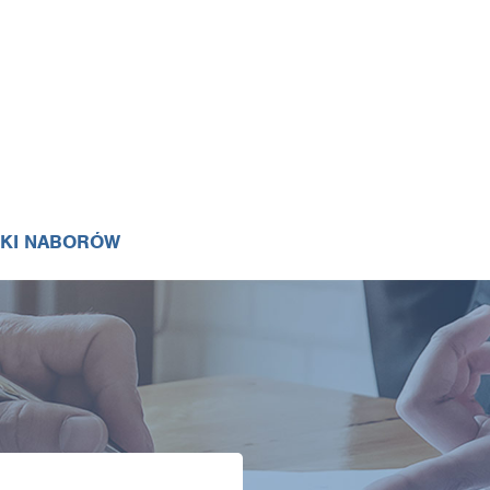
IKI NABORÓW