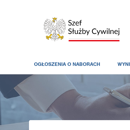
OGŁOSZENIA O NABORACH
WYN