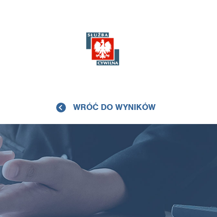
WRÓĆ DO WYNIKÓW