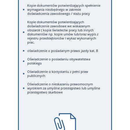
Kopie dokumentów potwierdzających spełnienie
wymagania niezbędnego w zakresie
doświadczenia zawodowego / stażu pracy
Kopie dokumentów potwierdzających
doświadczenie zawodowe we wskazanym
obszarze ( kopie świadectw pracy lub innych
dokumentów np. kopie umów lub/oraz wypis z
rejestru przedsiębiorców i wykaz wykonanych
prac.
oświadczenie o posiadanym prawo jazdy kat. B
Oświadczenie o posiadaniu obywatelstwa
polskiego
Oświadczenie o korzystaniu z pełni praw
publicznych
Oświadczenie o nieskazaniu prawomocnym
wyrokiem za umyślne przestępstwo lub umyślne
przestępstwo skarbowe