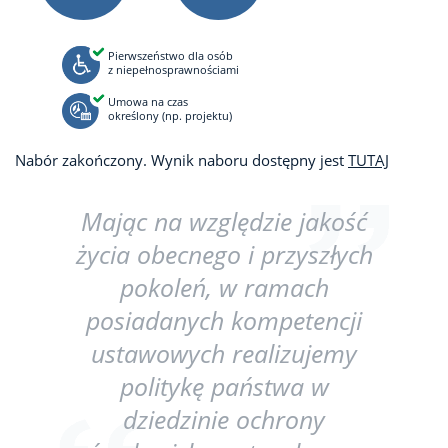
Pierwszeństwo dla osób
z niepełnosprawnościami
Umowa na czas
określony (np. projektu)
Nabór zakończony. Wynik naboru dostępny jest
TUTAJ
Mając na względzie jakość
życia obecnego i przyszłych
pokoleń, w ramach
posiadanych kompetencji
ustawowych realizujemy
politykę państwa w
dziedzinie ochrony