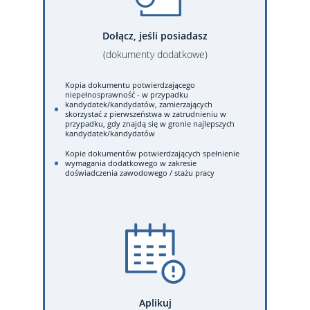
Dołącz, jeśli posiadasz
(dokumenty dodatkowe)
Kopia dokumentu potwierdzającego
niepełnosprawność - w przypadku
kandydatek/kandydatów, zamierzających
skorzystać z pierwszeństwa w zatrudnieniu w
przypadku, gdy znajdą się w gronie najlepszych
kandydatek/kandydatów
Kopie dokumentów potwierdzających spełnienie
wymagania dodatkowego w zakresie
doświadczenia zawodowego / stażu pracy
Aplikuj