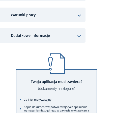
Warunki pracy
Dodatkowe informacje
Twoja aplikacja musi zawierać
(dokumenty niezbędne)
CV i list motywacyjny
Kopie dokumentów potwierdzających spełnienie
wymagania niezbędnego w zakresie wykształcenia