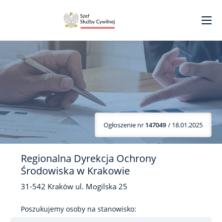
Ogłoszenie nr
147049
/ 18.01.2025
Regionalna Dyrekcja Ochrony
Środowiska w Krakowie
31-542
Kraków
ul. Mogilska
25
Poszukujemy osoby na stanowisko: