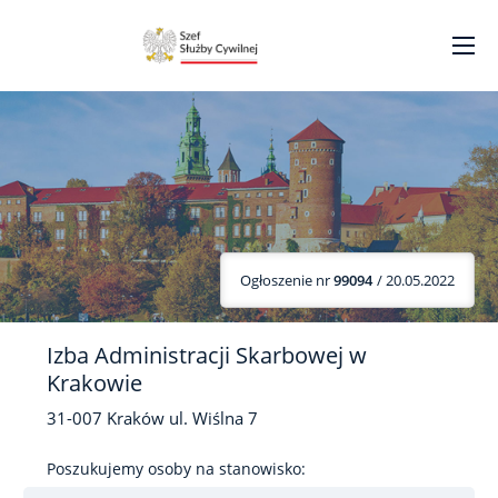
Ogłoszenie nr
99094
/ 20.05.2022
Izba Administracji Skarbowej w
Krakowie
31-007
Kraków
ul. Wiślna
7
Poszukujemy osoby na stanowisko: