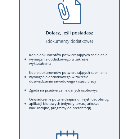
Dołącz, jeśli posiadasz
(dokumenty dodatkowe)
Kopie dokumentów potwierdzających spełnienie
wymagania dodatkowego w zakresie
wykształcenia
Kopie dokumentów potwierdzających spełnienie
wymagania dodatkowego w zakresie
doświadczenia zawodowego / stażu pracy
Zgoda na przetwarzanie danych osobowych
Oświadczenie potwierdzające umiejętność obsługi
aplikacji biurowych (edytory tekstu, arkusze
kalkulacyjne, programy do prezentacji)