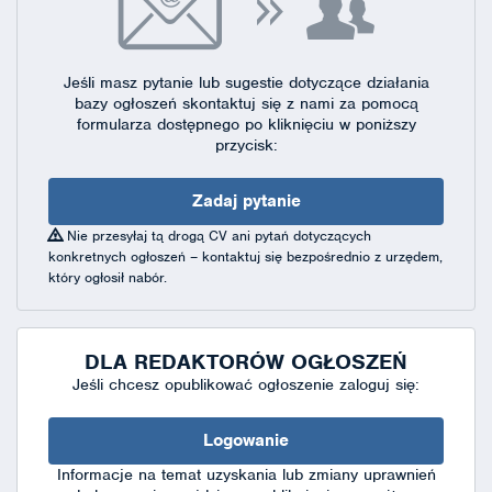
Jeśli masz pytanie lub sugestie dotyczące działania
bazy ogłoszeń skontaktuj się
z nami za pomocą
formularza dostępnego
po kliknięciu w poniższy
przycisk:
Zadaj pytanie
Nie przesyłaj tą drogą CV ani pytań dotyczących
konkretnych ogłoszeń – kontaktuj się bezpośrednio z urzędem,
który ogłosił nabór.
DLA REDAKTORÓW OGŁOSZEŃ
Jeśli chcesz opublikować ogłoszenie zaloguj się:
Logowanie
Informacje na temat uzyskania lub zmiany uprawnień