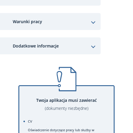
Warunki pracy
Dodatkowe informacje
Twoja aplikacja musi zawierać
(dokumenty niezbędne)
CV
Oświadczenie dotyczące pracy lub służby w