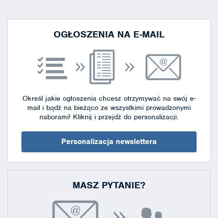
strony
OGŁOSZENIA NA E-MAIL
Określ jakie ogłoszenia chcesz otrzymywać na swój e-
mail i bądź na bieżąco ze wszystkimi prowadzonymi
naborami!
Kliknij i przejdź do personalizacji.
Personalizacja newslettera
MASZ PYTANIE?