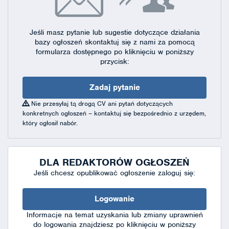
Jeśli masz pytanie lub sugestie dotyczące działania
bazy ogłoszeń skontaktuj się
z nami za pomocą
formularza dostępnego
po kliknięciu w poniższy
przycisk:
Zadaj pytanie
Nie przesyłaj tą drogą CV ani pytań dotyczących
konkretnych ogłoszeń – kontaktuj się bezpośrednio z urzędem,
który ogłosił nabór.
DLA REDAKTORÓW OGŁOSZEŃ
Jeśli chcesz opublikować ogłoszenie zaloguj się:
Logowanie
Informacje na temat uzyskania lub zmiany uprawnień
do logowania znajdziesz po kliknięciu w poniższy