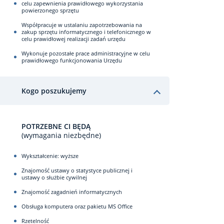
celu zapewnienia prawidłowego wykorzystania
powierzonego sprzętu
Współpracuje w ustalaniu zapotrzebowania na
zakup sprzętu informatycznego i telefonicznego w
celu prawidłowej realizacji zadań urzędu
Wykonuje pozostałe prace administracyjne w celu
prawidłowego funkcjonowania Urzędu
Kogo poszukujemy
POTRZEBNE CI BĘDĄ
(wymagania niezbędne)
Wykształcenie: wyższe
Znajomość ustawy o statystyce publicznej i
ustawy o służbie cywilnej
Znajomość zagadnień informatycznych
Obsługa komputera oraz pakietu MS Office
Rzetelność