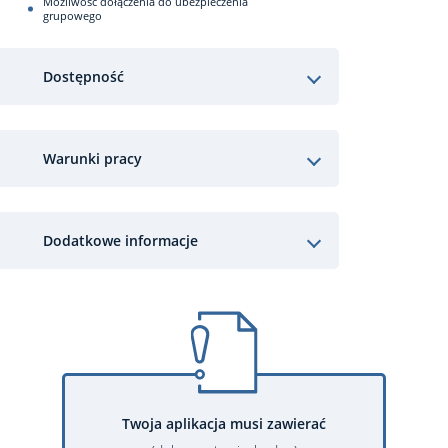
Możliwość dołączenia do ubezpieczenia
grupowego
Dostępność
Warunki pracy
Dodatkowe informacje
Twoja aplikacja musi zawierać