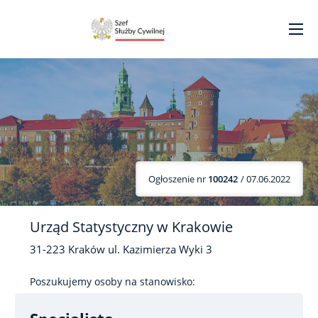
Ogłoszenie nr
100242
/ 07.06.2022
Urząd Statystyczny w Krakowie
31-223
Kraków
ul. Kazimierza Wyki
3
Poszukujemy osoby na stanowisko: