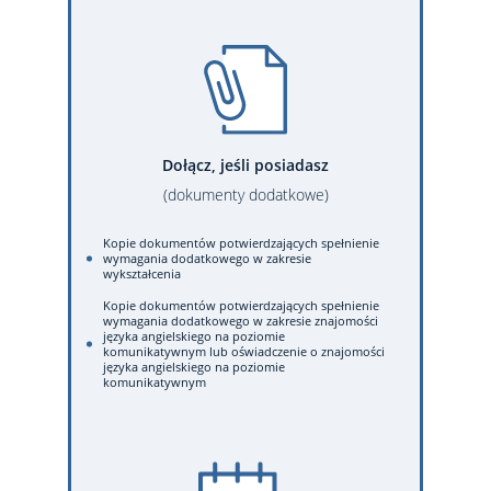
Dołącz, jeśli posiadasz
(dokumenty dodatkowe)
Kopie dokumentów potwierdzających spełnienie
wymagania dodatkowego w zakresie
wykształcenia
Kopie dokumentów potwierdzających spełnienie
wymagania dodatkowego w zakresie znajomości
języka angielskiego na poziomie
komunikatywnym lub oświadczenie o znajomości
języka angielskiego na poziomie
komunikatywnym