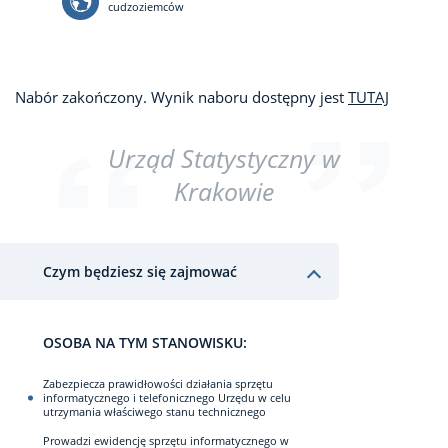
cudzoziemców
Nabór zakończony. Wynik naboru dostępny jest
TUTAJ
Urząd Statystyczny w
Krakowie
Czym będziesz się zajmować
OSOBA NA TYM STANOWISKU:
Zabezpiecza prawidłowości działania sprzętu
informatycznego i telefonicznego Urzędu w celu
utrzymania właściwego stanu technicznego
Prowadzi ewidencję sprzętu informatycznego w