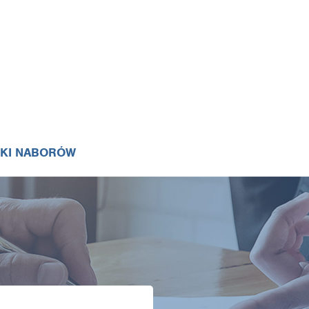
IKI NABORÓW