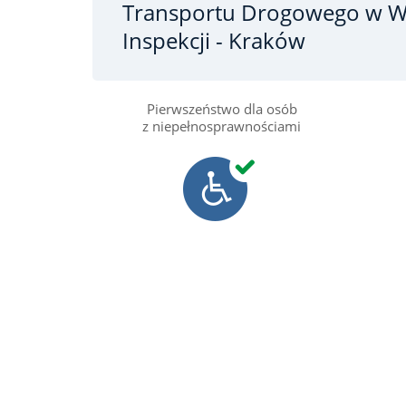
Transportu Drogowego
w W
Inspekcji - Kraków
Pierwszeństwo dla osób
z niepełnosprawnościami