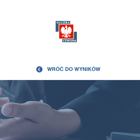
WRÓĆ DO WYNIKÓW