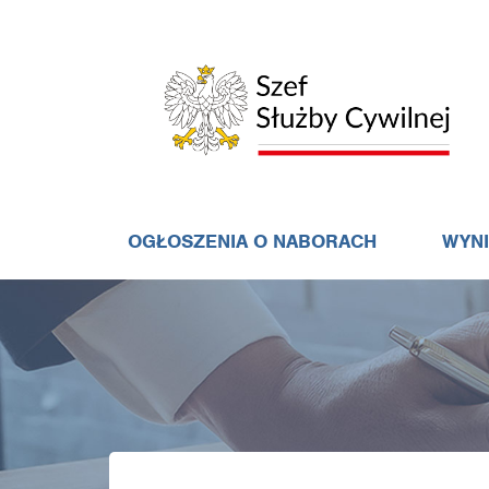
OGŁOSZENIA O NABORACH
WYN