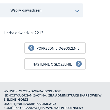
Wzory oświadczeń
Liczba odwiedzin: 2213
POPRZEDNIE OGŁOSZENIE
NASTĘPNE OGŁOSZENIE
WYTWORZYŁ/ODPOWIADA:
DYREKTOR
JEDNOSTKA ORGANIZACYJNA:
IZBA ADMINISTRACJI SKARBOWEJ W
ZIELONEJ GÓRZE
UDOSTĘPNIŁ:
DOMINIKA LISIEWICZ
KOMÓRKA ORGANIZACYJNA:
WYDZIAŁ PERSOLNALNY