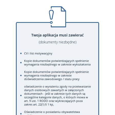
Twoja aplikacja musi zawierać
(dokumenty niezbędne)
CV i list motywacyjny
Kopie dokumentów potwierdzających spełnienie
wymagania niezbędnego w zakresie wykształcenia
Kopie dokumentów potwierdzających spełnienie
wymagania niezbędnego w zakresie
doświadczenia zawodowego / stażu pracy
oświadczenie o wyrażeniu zgody na przetwarzanie
danych osobowych zawartych w załączonych
dokumentach - jeśli w zakresie tych danych są
szczególne kategorie danych, o których mowa w
art. 9 ust. 1 RODO oraz wykraczających poza
zakres art. 22(1) § 1 kp,
Oświadczenie o posiadaniu obywatelstwa