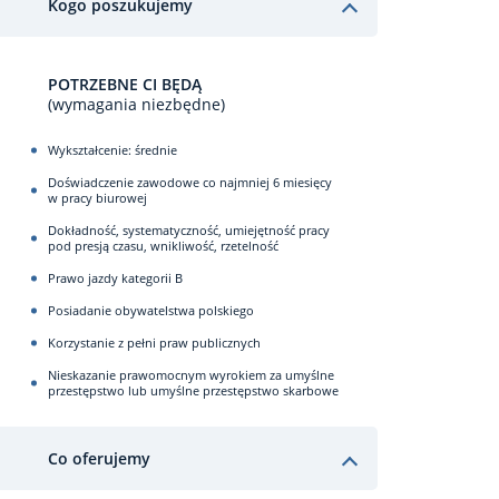
Kogo poszukujemy
POTRZEBNE CI BĘDĄ
(wymagania niezbędne)
Wykształcenie: średnie
Doświadczenie zawodowe co najmniej 6 miesięcy
w pracy biurowej
Dokładność, systematyczność, umiejętność pracy
pod presją czasu, wnikliwość, rzetelność
Prawo jazdy kategorii B
Posiadanie obywatelstwa polskiego
Korzystanie z pełni praw publicznych
Nieskazanie prawomocnym wyrokiem za umyślne
przestępstwo lub umyślne przestępstwo skarbowe
Co oferujemy