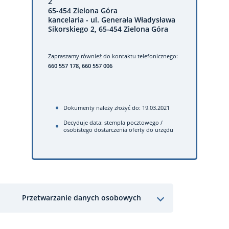
2
65-454 Zielona Góra
kancelaria - ul. Generała Władysława
Sikorskiego 2, 65-454 Zielona Góra
Zapraszamy również do kontaktu telefonicznego:
660 557 178, 660 557 006
Dokumenty należy złożyć do: 19.03.2021
Decyduje data: stempla pocztowego /
osobistego dostarczenia oferty do urzędu
Przetwarzanie danych osobowych