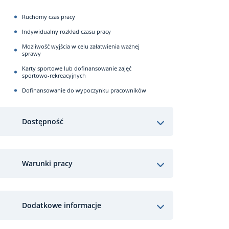
Ruchomy czas pracy
Indywidualny rozkład czasu pracy
Możliwość wyjścia w celu załatwienia ważnej
sprawy
Karty sportowe lub dofinansowanie zajęć
sportowo-rekreacyjnych
Dofinansowanie do wypoczynku pracowników
Dostępność
Warunki pracy
Dodatkowe informacje