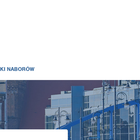
IKI NABORÓW