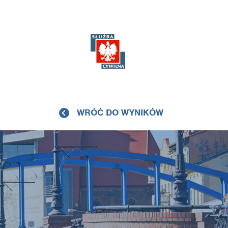
WRÓĆ DO WYNIKÓW