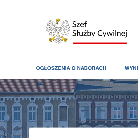
OGŁOSZENIA O NABORACH
WYN