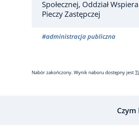
Społecznej, Oddział Wspiera
Pieczy Zastępczej
#administracja publiczna
Nabór zakończony. Wynik naboru dostępny jest
T
Czym 