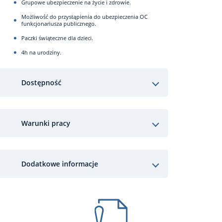
Grupowe ubezpieczenie na życie i zdrowie.
Możliwość do przystąpienia do ubezpieczenia OC
funkcjonariusza publicznego.
Paczki świąteczne dla dzieci.
4h na urodziny.
Dostępność
Warunki pracy
Dodatkowe informacje