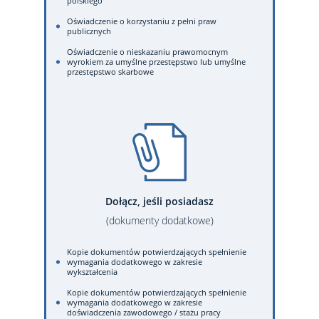
polskiego
Oświadczenie o korzystaniu z pełni praw
publicznych
Oświadczenie o nieskazaniu prawomocnym
wyrokiem za umyślne przestępstwo lub umyślne
przestępstwo skarbowe
Dołącz, jeśli posiadasz
(dokumenty dodatkowe)
Kopie dokumentów potwierdzających spełnienie
wymagania dodatkowego w zakresie
wykształcenia
Kopie dokumentów potwierdzających spełnienie
wymagania dodatkowego w zakresie
doświadczenia zawodowego / stażu pracy