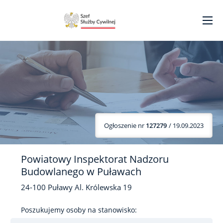
Ogłoszenie nr
127279
/ 19.09.2023
Powiatowy Inspektorat Nadzoru
Budowlanego w Puławach
24-100
Puławy
Al. Królewska
19
Poszukujemy osoby na stanowisko: