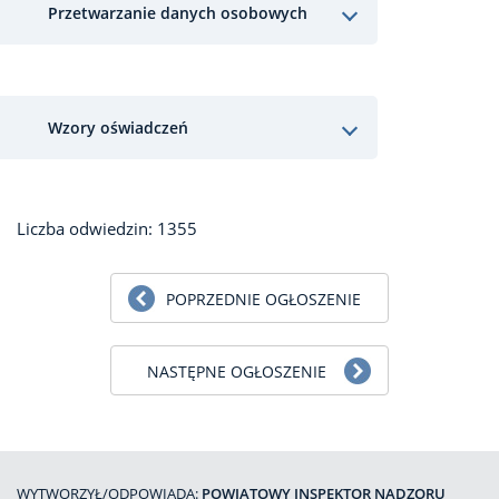
Przetwarzanie danych osobowych
Wzory oświadczeń
Liczba odwiedzin: 1355
POPRZEDNIE OGŁOSZENIE
NASTĘPNE OGŁOSZENIE
WYTWORZYŁ/ODPOWIADA:
POWIATOWY INSPEKTOR NADZORU