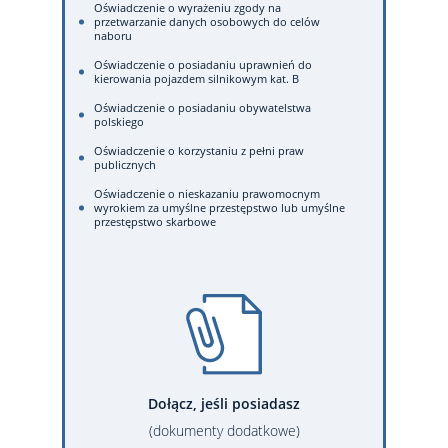
Oświadczenie o wyrażeniu zgody na
przetwarzanie danych osobowych do celów
naboru
Oświadczenie o posiadaniu uprawnień do
kierowania pojazdem silnikowym kat. B
Oświadczenie o posiadaniu obywatelstwa
polskiego
Oświadczenie o korzystaniu z pełni praw
publicznych
Oświadczenie o nieskazaniu prawomocnym
wyrokiem za umyślne przestępstwo lub umyślne
przestępstwo skarbowe
Dołącz, jeśli posiadasz
(dokumenty dodatkowe)