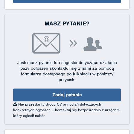
MASZ PYTANIE?
Jeśli masz pytanie lub sugestie dotyczące działania
bazy ogłoszeń skontaktuj się
z nami za pomocą
formularza dostępnego
po kliknięciu w poniższy
przycisk:
Zadaj pytanie
Nie przesyłaj tą drogą CV ani pytań dotyczących
konkretnych ogłoszeń – kontaktuj się bezpośrednio z urzędem,
który ogłosił nabór.