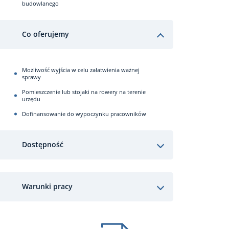
budowlanego
Co oferujemy
Możliwość wyjścia w celu załatwienia ważnej
sprawy
Pomieszczenie lub stojaki na rowery na terenie
urzędu
Dofinansowanie do wypoczynku pracowników
Dostępność
Warunki pracy