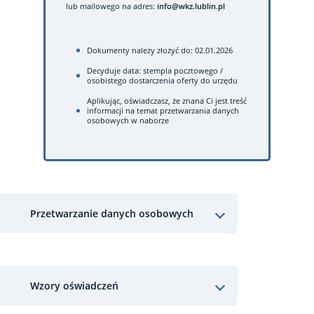
lub mailowego na adres:
info@wkz.lublin.pl
Dokumenty należy złożyć do: 02.01.2026
Decyduje data: stempla pocztowego /
osobistego dostarczenia oferty do urzędu
Aplikując, oświadczasz, że znana Ci jest treść
informacji na temat przetwarzania danych
osobowych w naborze
Przetwarzanie danych osobowych
Wzory oświadczeń