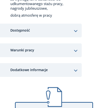
udkumentowanego stażu pracy,
nagrody jubileuszowe,
dobrą atmosferę w pracy
Dostępność
Warunki pracy
Dodatkowe informacje