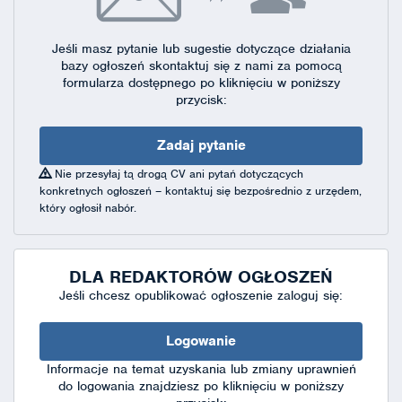
Jeśli masz pytanie lub sugestie dotyczące działania
bazy ogłoszeń skontaktuj się
z nami za pomocą
formularza dostępnego
po kliknięciu w poniższy
przycisk:
Zadaj pytanie
Nie przesyłaj tą drogą CV ani pytań dotyczących
konkretnych ogłoszeń – kontaktuj się bezpośrednio z urzędem,
który ogłosił nabór.
DLA REDAKTORÓW OGŁOSZEŃ
Jeśli chcesz opublikować ogłoszenie zaloguj się:
Logowanie
Informacje na temat uzyskania lub zmiany uprawnień
do logowania znajdziesz po kliknięciu w poniższy