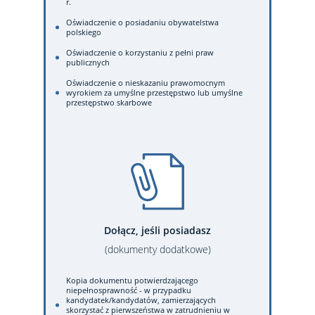
r.
Oświadczenie o posiadaniu obywatelstwa
polskiego
Oświadczenie o korzystaniu z pełni praw
publicznych
Oświadczenie o nieskazaniu prawomocnym
wyrokiem za umyślne przestępstwo lub umyślne
przestępstwo skarbowe
Dołącz, jeśli posiadasz
(dokumenty dodatkowe)
Kopia dokumentu potwierdzającego
niepełnosprawność - w przypadku
kandydatek/kandydatów, zamierzających
skorzystać z pierwszeństwa w zatrudnieniu w