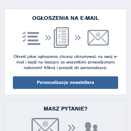
strony
OGŁOSZENIA NA E-MAIL
Określ jakie ogłoszenia chcesz otrzymywać na swój e-
mail i bądź na bieżąco ze wszystkimi prowadzonymi
naborami!
Kliknij i przejdź do personalizacji.
Personalizacja newslettera
MASZ PYTANIE?