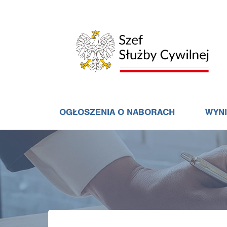
OGŁOSZENIA O NABORACH
WYN