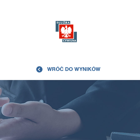
WRÓĆ DO WYNIKÓW