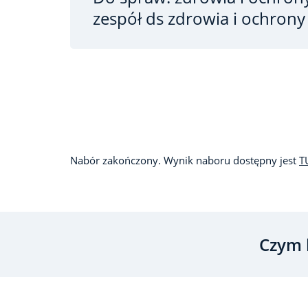
zespół ds zdrowia i ochrony
Nabór zakończony. Wynik naboru dostępny jest
T
Czym 