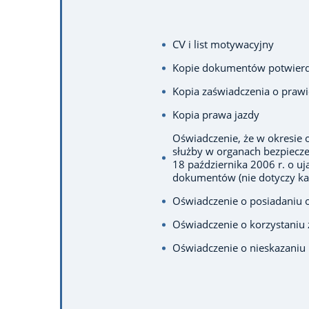
CV i list motywacyjny
Kopie dokumentów potwierdz
Kopia zaświadczenia o pra
Kopia prawa jazdy
Oświadczenie, że w okresie o
służby w organach bezpiecz
18 października 2006 r. o u
dokumentów (nie dotyczy ka
Oświadczenie o posiadaniu 
Oświadczenie o korzystaniu 
Oświadczenie o nieskazani