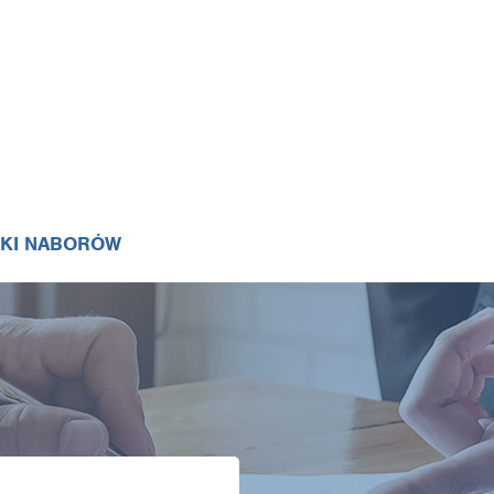
IKI NABORÓW