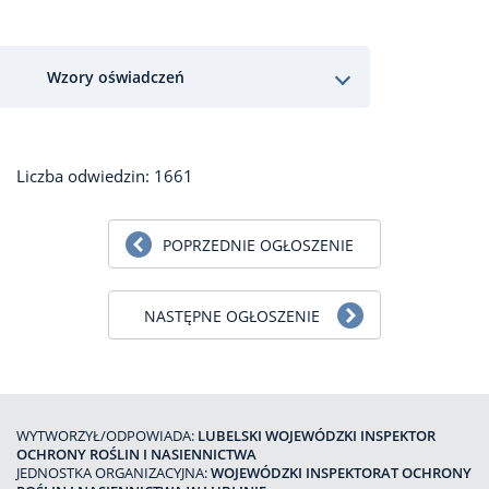
Wzory oświadczeń
Liczba odwiedzin: 1661
POPRZEDNIE OGŁOSZENIE
NASTĘPNE OGŁOSZENIE
WYTWORZYŁ/ODPOWIADA:
LUBELSKI WOJEWÓDZKI INSPEKTOR
OCHRONY ROŚLIN I NASIENNICTWA
JEDNOSTKA ORGANIZACYJNA:
WOJEWÓDZKI INSPEKTORAT OCHRONY