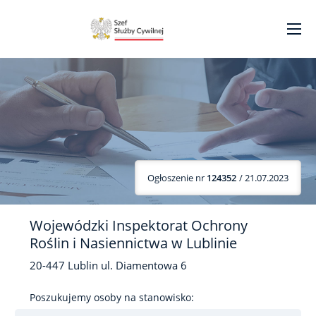
Ogłoszenie nr
124352
/ 21.07.2023
Wojewódzki Inspektorat Ochrony
Roślin i Nasiennictwa w Lublinie
20-447
Lublin
ul. Diamentowa
6
Poszukujemy osoby na stanowisko: