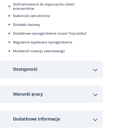
Dofinansowanie do wypoczynku dzieci
pracowników
Stabilność zatrudnienia
Dodatek stażowy
Dodatkowe wynagrodzenie roczne "trzynastka"
Regularnie wypłacane wynagrodzenia
Możliwość rozwoju zawodowego
Dostępność
Warunki pracy
Dodatkowe informacje