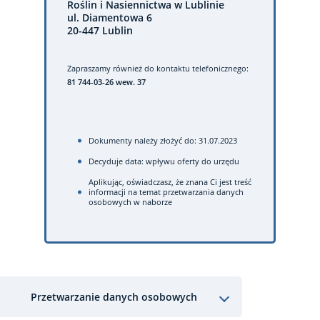
Roślin i Nasiennictwa w Lublinie
ul. Diamentowa 6
20-447 Lublin
Zapraszamy również do kontaktu telefonicznego:
81 744-03-26 wew. 37
Dokumenty należy złożyć do: 31.07.2023
Decyduje data: wpływu oferty do urzędu
Aplikując, oświadczasz, że znana Ci jest treść
informacji na temat przetwarzania danych
osobowych w naborze
Przetwarzanie danych osobowych