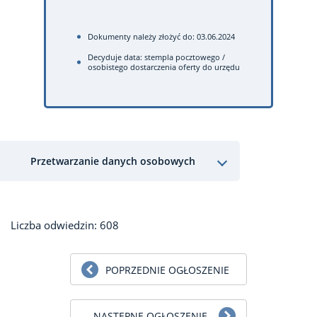
Dokumenty należy złożyć do: 03.06.2024
Decyduje data: stempla pocztowego /
osobistego dostarczenia oferty do urzędu
Przetwarzanie danych osobowych
Liczba odwiedzin: 608
POPRZEDNIE OGŁOSZENIE
NASTĘPNE OGŁOSZENIE