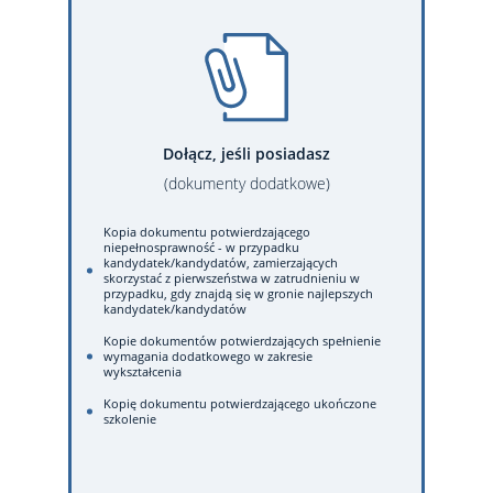
Dołącz, jeśli posiadasz
(dokumenty dodatkowe)
Kopia dokumentu potwierdzającego
niepełnosprawność - w przypadku
kandydatek/kandydatów, zamierzających
skorzystać z pierwszeństwa w zatrudnieniu w
przypadku, gdy znajdą się w gronie najlepszych
kandydatek/kandydatów
Kopie dokumentów potwierdzających spełnienie
wymagania dodatkowego w zakresie
wykształcenia
Kopię dokumentu potwierdzającego ukończone
szkolenie