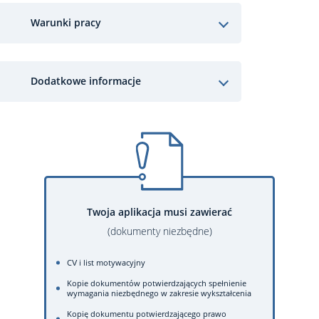
Warunki pracy
Dodatkowe informacje
Twoja aplikacja musi zawierać
(dokumenty niezbędne)
CV i list motywacyjny
Kopie dokumentów potwierdzających spełnienie
wymagania niezbędnego w zakresie wykształcenia
Kopię dokumentu potwierdzającego prawo