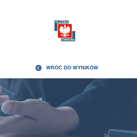
WRÓĆ DO WYNIKÓW