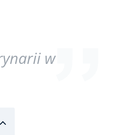
ynarii w