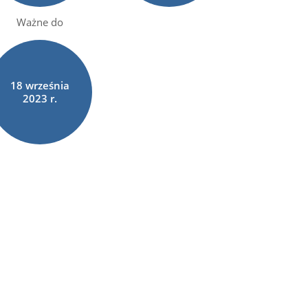
Ważne do
18
września
2023 r.