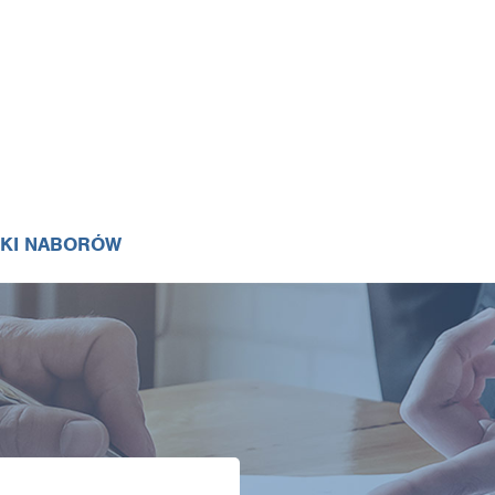
IKI NABORÓW