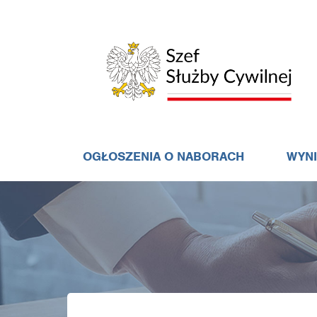
OGŁOSZENIA O NABORACH
WYN