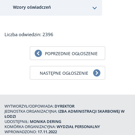
Wzory oświadczeń
Liczba odwiedzin: 2396
POPRZEDNIE OGŁOSZENIE
NASTĘPNE OGŁOSZENIE
WYTWORZYŁ/ODPOWIADA:
DYREKTOR
JEDNOSTKA ORGANIZACYJNA:
IZBA ADMINISTRACJI SKARBOWEJ W
ŁODZI
UDOSTĘPNIŁ:
MONIKA DERING
KOMÓRKA ORGANIZACYJNA:
WYDZIAŁ PERSONALNY
WPROWADZONO:
17.11.2022