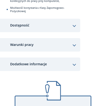
korekcyjnych do pracy przy komputerze,
Możliwość korzystania z Kasy Zapomogowo-
Pożyczkowej
Dostępność
Warunki pracy
Dodatkowe informacje