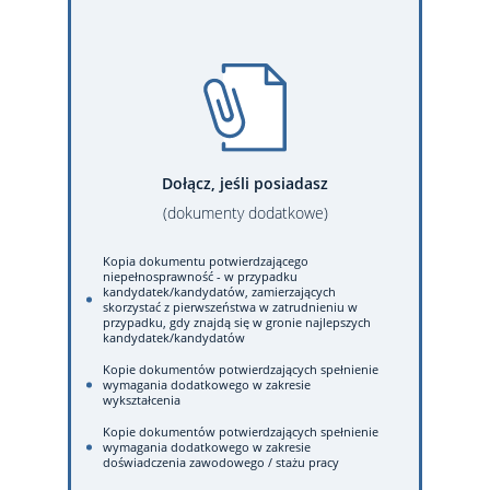
Dołącz, jeśli posiadasz
(dokumenty dodatkowe)
Kopia dokumentu potwierdzającego
niepełnosprawność - w przypadku
kandydatek/kandydatów, zamierzających
skorzystać z pierwszeństwa w zatrudnieniu w
przypadku, gdy znajdą się w gronie najlepszych
kandydatek/kandydatów
Kopie dokumentów potwierdzających spełnienie
wymagania dodatkowego w zakresie
wykształcenia
Kopie dokumentów potwierdzających spełnienie
wymagania dodatkowego w zakresie
doświadczenia zawodowego / stażu pracy