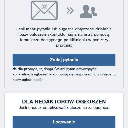
Jeśli masz pytanie lub sugestie dotyczące działania
bazy ogłoszeń skontaktuj się
z nami za pomocą
formularza dostępnego
po kliknięciu w poniższy
przycisk:
Zadaj pytanie
Nie przesyłaj tą drogą CV ani pytań dotyczących
konkretnych ogłoszeń – kontaktuj się bezpośrednio z urzędem,
który ogłosił nabór.
DLA REDAKTORÓW OGŁOSZEŃ
Jeśli chcesz opublikować ogłoszenie zaloguj się:
Logowanie