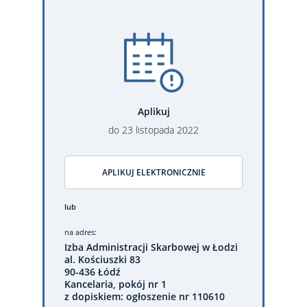
Aplikuj
do
23
listopada
2022
APLIKUJ ELEKTRONICZNIE
lub
na adres:
Izba Administracji Skarbowej w Łodzi
al. Kościuszki 83
90-436 Łódź
Kancelaria, pokój nr 1
z dopiskiem: ogłoszenie nr 110610