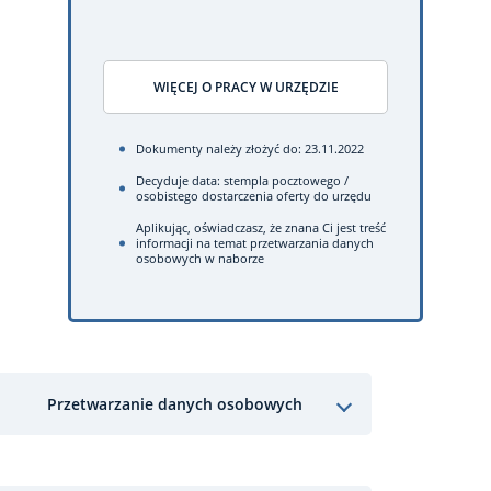
WIĘCEJ O PRACY W URZĘDZIE
Dokumenty należy złożyć do: 23.11.2022
Decyduje data: stempla pocztowego /
osobistego dostarczenia oferty do urzędu
Aplikując, oświadczasz, że znana Ci jest treść
informacji na temat przetwarzania danych
osobowych w naborze
Przetwarzanie danych osobowych