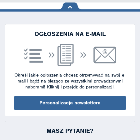
na górę
strony
OGŁOSZENIA NA E-MAIL
Określ jakie ogłoszenia chcesz otrzymywać na swój e-
mail i bądź na bieżąco ze wszystkimi prowadzonymi
naborami!
Kliknij i przejdź do personalizacji.
Personalizacja newslettera
MASZ PYTANIE?