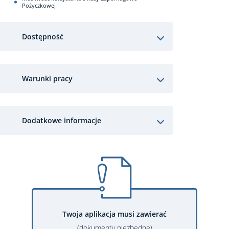
Pożyczkowej
Dostępność
Warunki pracy
Dodatkowe informacje
Twoja aplikacja musi zawierać
(dokumenty niezbędne)