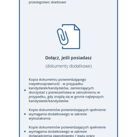
przestępstwo skarbowe
Dołącz, jeśli posiadasz
(dokumenty dodatkowe)
Kopia dokumentu potwierdzającego
niepełnosprawność - w przypadku
kandydatek/kandydatów, zamierzających
skorzystać z pierwszeństwa w zatrudnieniu w
przypadku, gdy znajdą się w gronie najlepszych
kandydatek/kandydatów
Kopie dokumentów potwierdzających spełnienie
wymagania dodatkowego w zakresie
wykształcenia
Kopie dokumentów potwierdzających spełnienie
wymagania dodatkowego w zakresie
doświadczenia zawodowego / stażu pracy