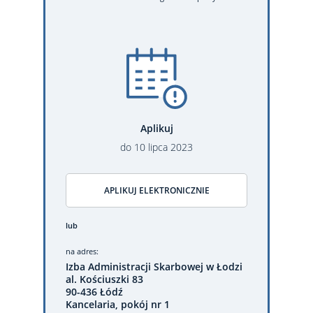
Aplikuj
do
10
lipca
2023
APLIKUJ ELEKTRONICZNIE
lub
na adres:
Izba Administracji Skarbowej w Łodzi
al. Kościuszki 83
90-436 Łódź
Kancelaria, pokój nr 1