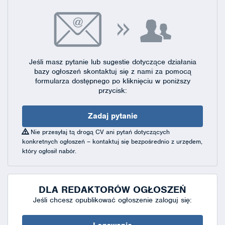
Jeśli masz pytanie lub sugestie dotyczące działania
bazy ogłoszeń skontaktuj się
z nami za pomocą
formularza dostępnego
po kliknięciu w poniższy
przycisk:
Zadaj pytanie
Nie przesyłaj tą drogą CV ani pytań dotyczących
konkretnych ogłoszeń – kontaktuj się bezpośrednio z urzędem,
który ogłosił nabór.
DLA REDAKTORÓW OGŁOSZEŃ
Jeśli chcesz opublikować ogłoszenie zaloguj się: