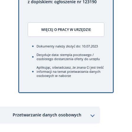
z dopiskiem: ogłoszenie nr 123190
WIĘCEJ O PRACY W URZĘDZIE
Dokumenty należy złożyć do: 10.07.2023
Decyduje data: stempla pocztowego /
osobistego dostarczenia oferty do urzędu
Aplikując, oświadczasz, że znana Ci jest treść
informacji na temat przetwarzania danych
osobowych w naborze
Przetwarzanie danych osobowych