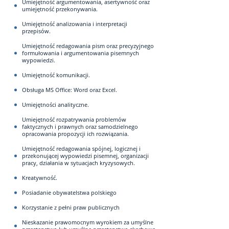
Umiejętność argumentowania, asertywność oraz
umiejętność przekonywania.
Umiejętność analizowania i interpretacji
przepisów.
Umiejętność redagowania pism oraz precyzyjnego
formułowania i argumentowania pisemnych
wypowiedzi.
Umiejętność komunikacji.
Obsługa MS Office: Word oraz Excel.
Umiejętności analityczne.
Umiejętność rozpatrywania problemów
faktycznych i prawnych oraz samodzielnego
opracowania propozycji ich rozwiązania.
Umiejętność redagowania spójnej, logicznej i
przekonującej wypowiedzi pisemnej, organizacji
pracy, działania w sytuacjach kryzysowych.
Kreatywność.
Posiadanie obywatelstwa polskiego
Korzystanie z pełni praw publicznych
Nieskazanie prawomocnym wyrokiem za umyślne