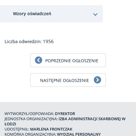
Wzory oświadczeń
Liczba odwiedzin: 1956
POPRZEDNIE OGŁOSZENIE
NASTĘPNE OGŁOSZENIE
WYTWORZYŁ/ODPOWIADA:
DYREKTOR
JEDNOSTKA ORGANIZACYJNA:
IZBA ADMINISTRACJI SKARBOWEJ W
ŁODZI
UDOSTĘPNIŁ:
MARLENA FRONTCZAK
KOMÓRKA ORGANIZACYJNA:
WYDZIAŁ PERSONALNY