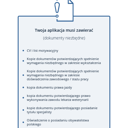
Twoja aplikacja musi zawierać
(dokumenty niezbędne)
CV i list motywacyjny
Kopie dokumentów potwierdzających spełnienie
wymagania niezbędnego w zakresie wykształcenia
Kopie dokumentów potwierdzających spełnienie
wymagania niezbędnego w zakresie
doświadczenia zawodowego / stażu pracy
kopia dokumentu prawa jazdy
kopia dokumentu potwierdzającego prawo
wykonywania zawodu lekarza weterynarii
kopie dokumentu potwierdzającego posiadanie
tytułu specjalisty
Oświadczenie o posiadaniu obywatelstwa
polskiego