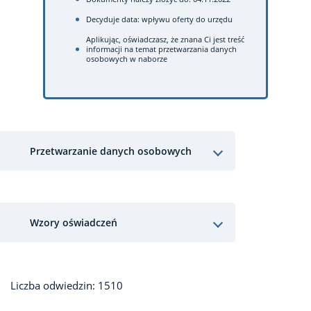
Decyduje data: wpływu oferty do urzędu
Aplikując, oświadczasz, że znana Ci jest treść
informacji na temat przetwarzania danych
osobowych w naborze
Przetwarzanie danych osobowych
Wzory oświadczeń
Liczba odwiedzin: 1510