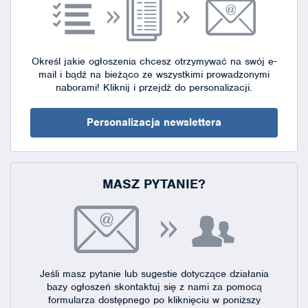
Określ jakie ogłoszenia chcesz otrzymywać na swój e-
mail i bądź na bieżąco ze wszystkimi prowadzonymi
naborami!
Kliknij i przejdź do personalizacji.
Personalizacja newslettera
MASZ PYTANIE?
Jeśli masz pytanie lub sugestie dotyczące działania
bazy ogłoszeń skontaktuj się
z nami za pomocą
formularza dostępnego
po kliknięciu w poniższy