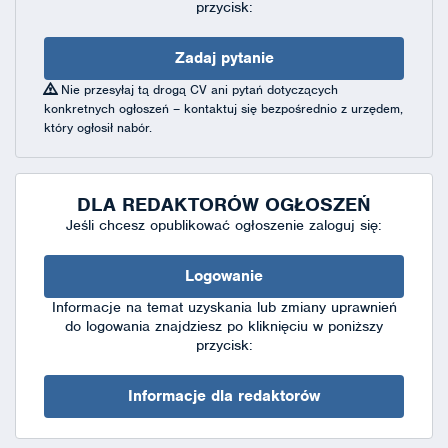
przycisk:
Zadaj pytanie
Nie przesyłaj tą drogą CV ani pytań dotyczących
konkretnych ogłoszeń – kontaktuj się bezpośrednio z urzędem,
który ogłosił nabór.
DLA REDAKTORÓW OGŁOSZEŃ
Jeśli chcesz opublikować ogłoszenie zaloguj się:
Logowanie
Informacje na temat uzyskania lub zmiany uprawnień
do logowania znajdziesz po kliknięciu w poniższy
przycisk:
Informacje dla redaktorów