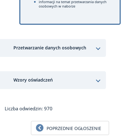
informacji na temat przetwarzania danych
osobowych w naborze
Przetwarzanie danych osobowych
Wzory oświadczeń
Liczba odwiedzin: 970
POPRZEDNIE OGŁOSZENIE