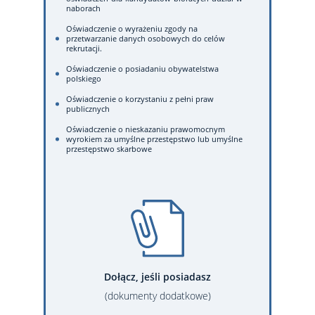
naborach
Oświadczenie o wyrażeniu zgody na
przetwarzanie danych osobowych do celów
rekrutacji.
Oświadczenie o posiadaniu obywatelstwa
polskiego
Oświadczenie o korzystaniu z pełni praw
publicznych
Oświadczenie o nieskazaniu prawomocnym
wyrokiem za umyślne przestępstwo lub umyślne
przestępstwo skarbowe
Dołącz, jeśli posiadasz
(dokumenty dodatkowe)