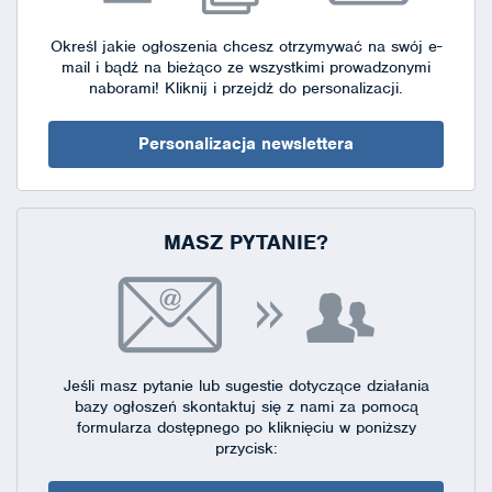
Określ jakie ogłoszenia chcesz otrzymywać na swój e-
mail i bądź na bieżąco ze wszystkimi prowadzonymi
naborami!
Kliknij i przejdź do personalizacji.
Personalizacja newslettera
MASZ PYTANIE?
Jeśli masz pytanie lub sugestie dotyczące działania
bazy ogłoszeń skontaktuj się
z nami za pomocą
formularza dostępnego
po kliknięciu w poniższy
przycisk: