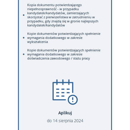
Kopia dokumentu potwierdzającego
niepełnosprawność - w przypadku
kandydatek/kandydatów, zamierzających
skorzystać z pierwszeństwa w zatrudnieniu w
przypadku, gdy znajdą się w gronie najlepszych
kandydatek/kandydatów
Kopie dokumentów potwierdzających spełnienie
wymagania dodatkowego w zakresie
wykształcenia
Kopie dokumentów potwierdzających spełnienie
wymagania dodatkowego w zakresie
doświadczenia zawodowego / stażu pracy
Aplikuj
do
14
sierpnia
2024