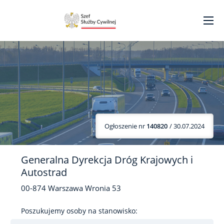
Ogłoszenie nr
140820
/ 30.07.2024
Generalna Dyrekcja Dróg Krajowych i
Autostrad
00-874
Warszawa
Wronia
53
Poszukujemy osoby na stanowisko: