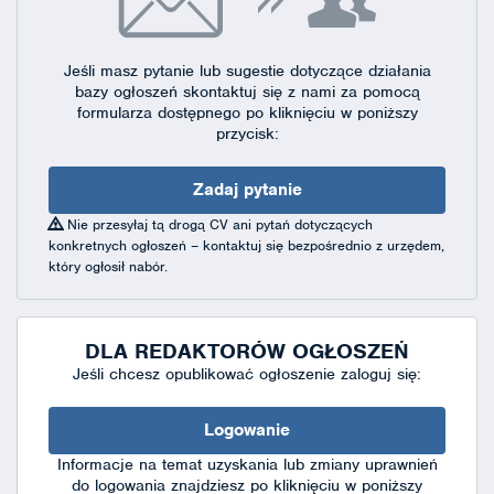
Jeśli masz pytanie lub sugestie dotyczące działania
bazy ogłoszeń skontaktuj się
z nami za pomocą
formularza dostępnego
po kliknięciu w poniższy
przycisk:
Zadaj pytanie
Nie przesyłaj tą drogą CV ani pytań dotyczących
konkretnych ogłoszeń – kontaktuj się bezpośrednio z urzędem,
który ogłosił nabór.
DLA REDAKTORÓW OGŁOSZEŃ
Jeśli chcesz opublikować ogłoszenie zaloguj się:
Logowanie
Informacje na temat uzyskania lub zmiany uprawnień
do logowania znajdziesz po kliknięciu w poniższy