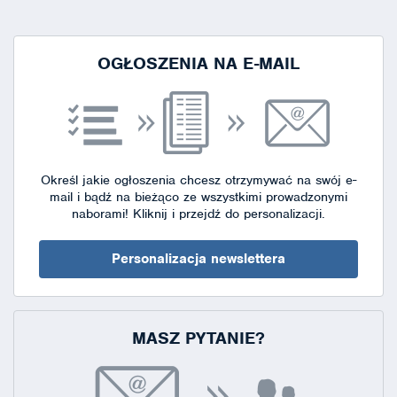
strony
OGŁOSZENIA NA E-MAIL
Określ jakie ogłoszenia chcesz otrzymywać na swój e-
mail i bądź na bieżąco ze wszystkimi prowadzonymi
naborami!
Kliknij i przejdź do personalizacji.
Personalizacja newslettera
MASZ PYTANIE?