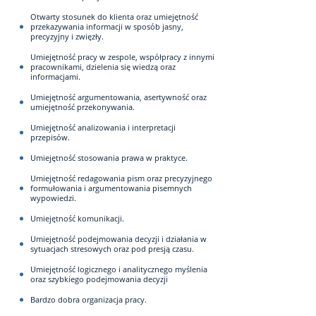
Otwarty stosunek do klienta oraz umiejętność
przekazywania informacji w sposób jasny,
precyzyjny i zwięzły.
Umiejętność pracy w zespole, współpracy z innymi
pracownikami, dzielenia się wiedzą oraz
informacjami.
Umiejętność argumentowania, asertywność oraz
umiejętność przekonywania.
Umiejętność analizowania i interpretacji
przepisów.
Umiejętność stosowania prawa w praktyce.
Umiejętność redagowania pism oraz precyzyjnego
formułowania i argumentowania pisemnych
wypowiedzi.
Umiejętność komunikacji.
Umiejętność podejmowania decyzji i działania w
sytuacjach stresowych oraz pod presją czasu.
Umiejętność logicznego i analitycznego myślenia
oraz szybkiego podejmowania decyzji
Bardzo dobra organizacja pracy.