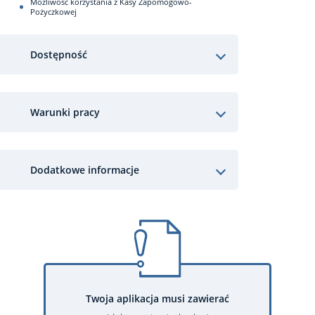
Możliwość korzystania z Kasy Zapomogowo-
Pożyczkowej
Dostępność
Warunki pracy
Dodatkowe informacje
Twoja aplikacja musi zawierać