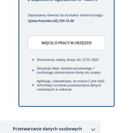
Zapraszamy również do kontaktu telefonicznego:
Sylwia Kotulska (42) 254-72-60
WIĘCEJ O PRACY W URZĘDZIE
Dokumenty należy złożyć do: 27.01.2025
Decyduje data: stempla pocztowego /
osobistego dostarczenia oferty do urzędu
Aplikując, oświadczasz, że znana Ci jest treść
informacji na temat przetwarzania danych
osobowych w naborze
Przetwarzanie danych osobowych