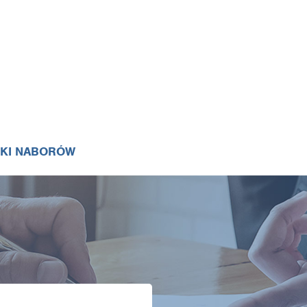
IKI NABORÓW