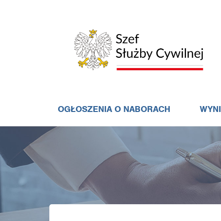
OGŁOSZENIA O NABORACH
WYN