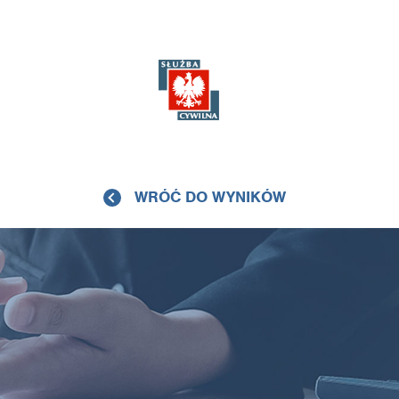
WRÓĆ DO WYNIKÓW