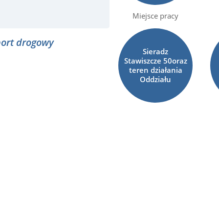
Miejsce pracy
ort drogowy
Sieradz
Stawiszcze 50oraz
teren działania
Oddziału