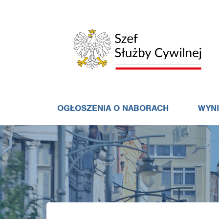
OGŁOSZENIA O NABORACH
WYN