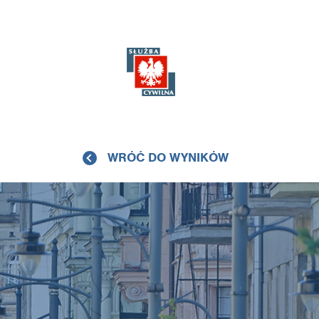
WRÓĆ DO WYNIKÓW