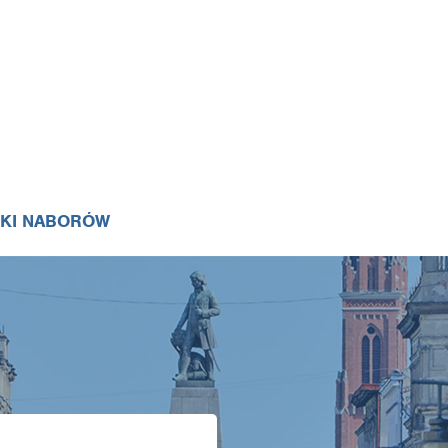
IKI NABORÓW