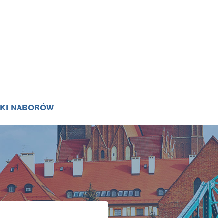
IKI NABORÓW