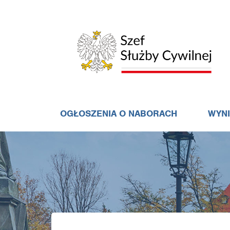
OGŁOSZENIA O NABORACH
WYN