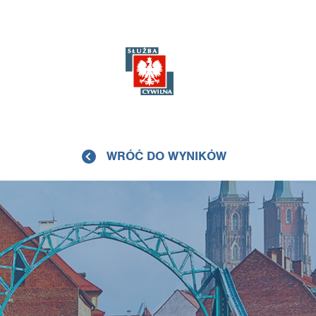
WRÓĆ DO WYNIKÓW