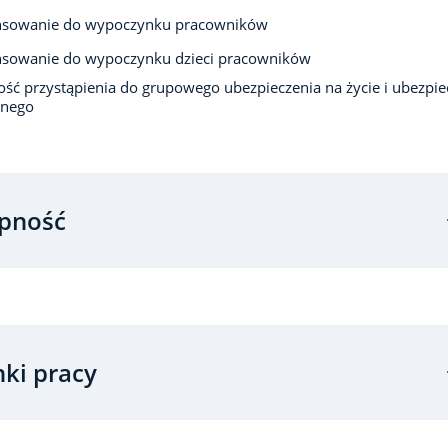
nsowanie do wypoczynku pracowników
nsowanie do wypoczynku dzieci pracowników
ść przystąpienia do grupowego ubezpieczenia na życie i ubezpie
nego
pność
ki pracy