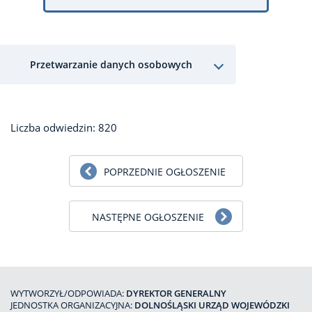
Przetwarzanie danych osobowych
Liczba odwiedzin: 820
POPRZEDNIE OGŁOSZENIE
NASTĘPNE OGŁOSZENIE
WYTWORZYŁ/ODPOWIADA:
DYREKTOR GENERALNY
JEDNOSTKA ORGANIZACYJNA:
DOLNOŚLĄSKI URZĄD WOJEWÓDZKI