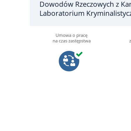
Dowodów Rzeczowych z Kan
Laboratorium Kryminalisty
Umowa o pracę
na czas zastępstwa