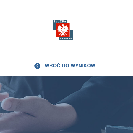
WRÓĆ DO WYNIKÓW