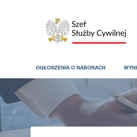
OGŁOSZENIA O NABORACH
WYN