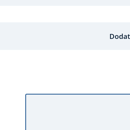
Dodat