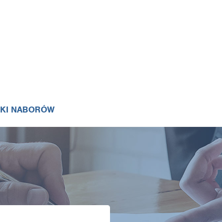
IKI NABORÓW