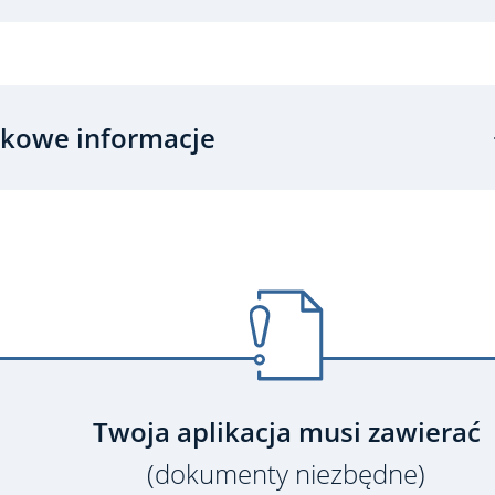
kowe informacje
Twoja aplikacja musi zawierać
(dokumenty niezbędne)