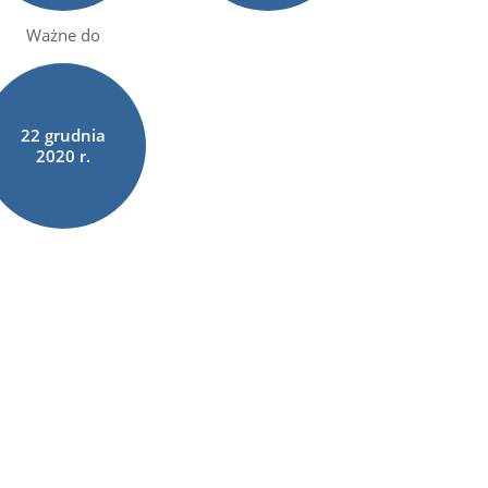
Ważne do
22
grudnia
2020 r.