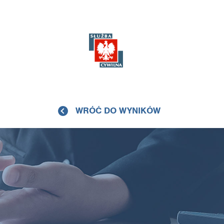
WRÓĆ DO WYNIKÓW