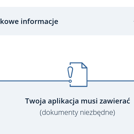
kowe informacje
Twoja aplikacja musi zawierać
(dokumenty niezbędne)