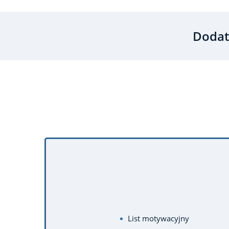
Dodat
List motywacyjny