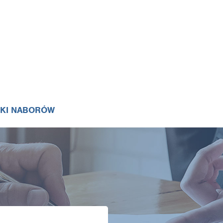
IKI NABORÓW