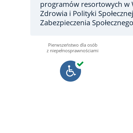
programów resortowych
w 
Zdrowia i Polityki Społeczne
Zabezpieczenia Społeczneg
Pierwszeństwo dla osób
z niepełnosprawnościami