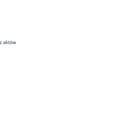
z aktów