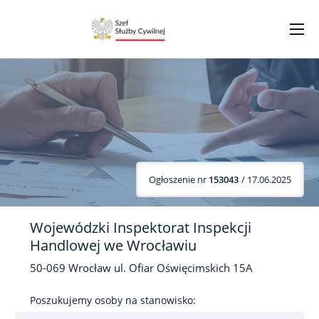
Ogłoszenie nr
153043
/ 17.06.2025
Wojewódzki Inspektorat Inspekcji
Handlowej we Wrocławiu
50-069
Wrocław
ul. Ofiar Oświęcimskich
15A
Poszukujemy osoby na stanowisko: