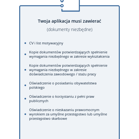
Twoja aplikacja musi zawierać
(dokumenty niezbędne)
CV i list motywacyjny
Kopie dokumentów potwierdzających spełnienie
wymagania niezbędnego w zakresie wykształcenia
Kopie dokumentów potwierdzających spełnienie
wymagania niezbędnego w zakresie
doświadczenia zawodowego / stażu pracy
Oświadczenie o posiadaniu obywatelstwa
polskiego
Oświadczenie o korzystaniu z pełni praw
publicznych
Oświadczenie o nieskazaniu prawomocnym
wyrokiem za umyślne przestępstwo lub umyślne
przestępstwo skarbowe