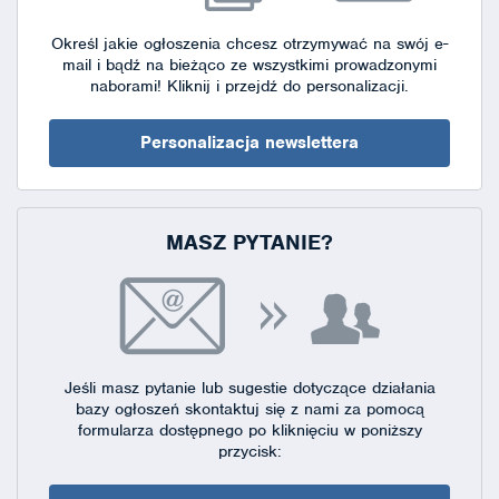
Określ jakie ogłoszenia chcesz otrzymywać na swój e-
mail i bądź na bieżąco ze wszystkimi prowadzonymi
naborami!
Kliknij i przejdź do personalizacji.
Personalizacja newslettera
MASZ PYTANIE?
Jeśli masz pytanie lub sugestie dotyczące działania
bazy ogłoszeń skontaktuj się
z nami za pomocą
formularza dostępnego
po kliknięciu w poniższy
przycisk: