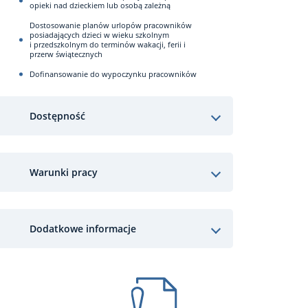
opieki nad dzieckiem lub osobą zależną
Dostosowanie planów urlopów pracowników
posiadających dzieci w wieku szkolnym
i przedszkolnym do terminów wakacji, ferii i
przerw świątecznych
Dofinansowanie do wypoczynku pracowników
Dostępność
Warunki pracy
Dodatkowe informacje