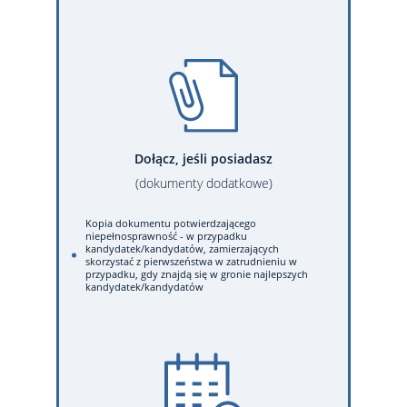
Dołącz, jeśli posiadasz
(dokumenty dodatkowe)
Kopia dokumentu potwierdzającego
niepełnosprawność - w przypadku
kandydatek/kandydatów, zamierzających
skorzystać z pierwszeństwa w zatrudnieniu w
przypadku, gdy znajdą się w gronie najlepszych
kandydatek/kandydatów