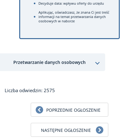
Decyduje data: wpływu oferty do urzędu
Aplikując, oświadczasz, że znana Ci jest treść
informacji na temat przetwarzania danych
osobowych w naborze
Przetwarzanie danych osobowych
Liczba odwiedzin: 2575
POPRZEDNIE OGŁOSZENIE
NASTĘPNE OGŁOSZENIE