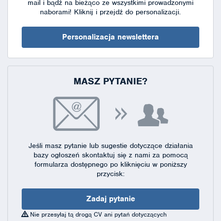
mail i bądź na bieżąco ze wszystkimi prowadzonymi
naborami!
Kliknij i przejdź do personalizacji.
Personalizacja newslettera
MASZ PYTANIE?
Jeśli masz pytanie lub sugestie dotyczące działania
bazy ogłoszeń skontaktuj się
z nami za pomocą
formularza dostępnego
po kliknięciu w poniższy
przycisk:
Zadaj pytanie
Nie przesyłaj tą drogą CV ani pytań dotyczących