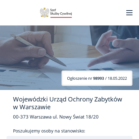
Ogłoszenie nr
98993
/ 18.05.2022
Wojewódzki Urząd Ochrony Zabytków
w Warszawie
00-373
Warszawa
ul. Nowy Świat
18/20
Poszukujemy osoby na stanowisko: