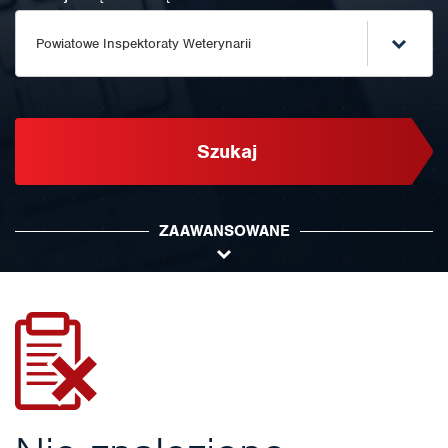
Powiatowe Inspektoraty Weterynarii
Szukaj
ZAAWANSOWANE