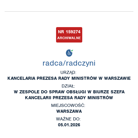
NR 159274
ARCHIWALNE
radca/radczyni
URZĄD:
KANCELARIA PREZESA RADY MINISTRÓW W WARSZAWIE
DZIAŁ:
W ZESPOLE DO SPRAW OBSŁUGI W BIURZE SZEFA
KANCELARII PREZESA RADY MINISTRÓW
MIEJSCOWOŚĆ:
WARSZAWA
WAŻNE DO:
05.01.2026