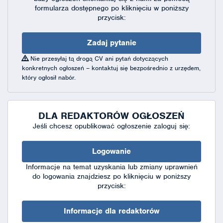
formularza dostępnego
po kliknięciu w poniższy
przycisk:
Zadaj pytanie
Nie przesyłaj tą drogą CV ani pytań dotyczących
konkretnych ogłoszeń – kontaktuj się bezpośrednio z urzędem,
który ogłosił nabór.
DLA REDAKTORÓW OGŁOSZEŃ
Jeśli chcesz opublikować ogłoszenie zaloguj się:
Logowanie
Informacje na temat uzyskania lub zmiany uprawnień
do logowania znajdziesz po kliknięciu w poniższy
przycisk:
Informacje dla redaktorów