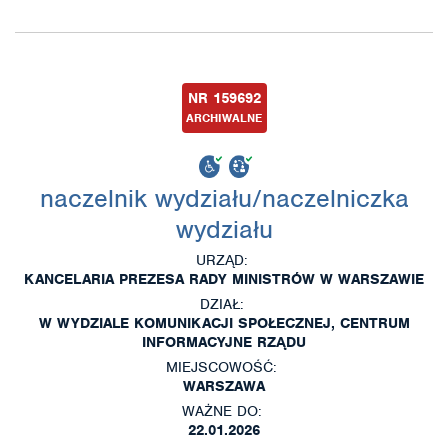
NR 159692
ARCHIWALNE
naczelnik wydziału/naczelniczka
wydziału
URZĄD:
KANCELARIA PREZESA RADY MINISTRÓW W WARSZAWIE
DZIAŁ:
W WYDZIALE KOMUNIKACJI SPOŁECZNEJ, CENTRUM
INFORMACYJNE RZĄDU
MIEJSCOWOŚĆ:
WARSZAWA
WAŻNE DO:
22.01.2026