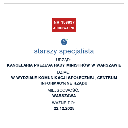
NR 158897
ARCHIWALNE
starszy specjalista
URZĄD:
KANCELARIA PREZESA RADY MINISTRÓW W WARSZAWIE
DZIAŁ:
W WYDZIALE KOMUNIKACJI SPOŁECZNEJ, CENTRUM
INFORMACYJNE RZĄDU
MIEJSCOWOŚĆ:
WARSZAWA
WAŻNE DO:
22.12.2025