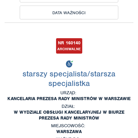
DATA WAŻNOŚCI
NR 160140
ARCHIWALNE
starszy specjalista/starsza
specjalistka
URZĄD:
KANCELARIA PREZESA RADY MINISTRÓW W WARSZAWIE
DZIAŁ:
W WYDZIALE OBSŁUGI KANCELARYJNEJ W BIURZE
PREZESA RADY MINISTRÓW
MIEJSCOWOŚĆ:
WARSZAWA