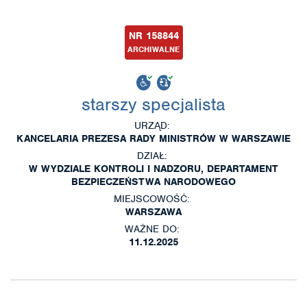
NR 158844
ARCHIWALNE
starszy specjalista
URZĄD:
KANCELARIA PREZESA RADY MINISTRÓW W WARSZAWIE
DZIAŁ:
W WYDZIALE KONTROLI I NADZORU, DEPARTAMENT
BEZPIECZEŃSTWA NARODOWEGO
MIEJSCOWOŚĆ:
WARSZAWA
WAŻNE DO:
11.12.2025