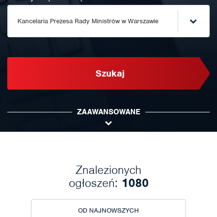
Kancelaria Prezesa Rady Ministrów w Warszawie
Szukaj
ZAAWANSOWANE
Znalezionych
ogłoszeń:
1080
OD NAJNOWSZYCH